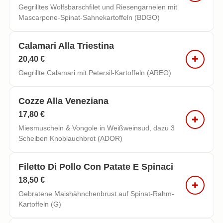
Gegrilltes Wolfsbarschfilet und Riesengarnelen mit
Mascarpone-Spinat-Sahnekartoffeln (BDGO)
Calamari Alla Triestina
20,40 €
Gegrillte Calamari mit Petersil-Kartoffeln (AREO)
Cozze Alla Veneziana
17,80 €
Miesmuscheln & Vongole in Weißweinsud, dazu 3
Scheiben Knoblauchbrot (ADOR)
Filetto Di Pollo Con Patate E Spinaci
18,50 €
Gebratene Maishähnchenbrust auf Spinat-Rahm-
Kartoffeln (G)