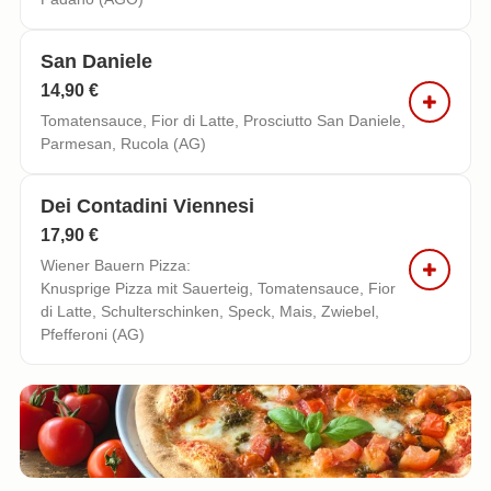
San Daniele
14,90 €
Tomatensauce, Fior di Latte, Prosciutto San Daniele,
Parmesan, Rucola (AG)
Dei Contadini Viennesi
17,90 €
Wiener Bauern Pizza:
Knusprige Pizza mit Sauerteig, Tomatensauce, Fior
di Latte, Schulterschinken, Speck, Mais, Zwiebel,
Pfefferoni (AG)