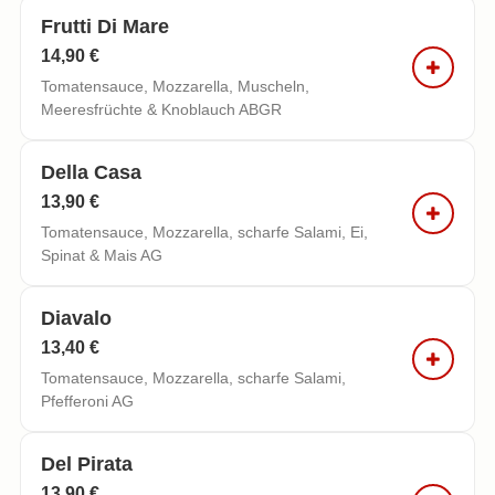
Frutti Di Mare
14,90 €
Tomatensauce, Mozzarella, Muscheln,
Meeresfrüchte & Knoblauch ABGR
Della Casa
13,90 €
Tomatensauce, Mozzarella, scharfe Salami, Ei,
Spinat & Mais AG
Diavalo
13,40 €
Tomatensauce, Mozzarella, scharfe Salami,
Pfefferoni AG
Del Pirata
13,90 €