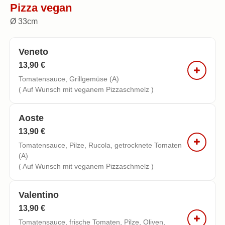
Pizza vegan
Ø 33cm
Veneto
13,90 €
Tomatensauce, Grillgemüse (A)
( Auf Wunsch mit veganem Pizzaschmelz )
Aoste
13,90 €
Tomatensauce, Pilze, Rucola, getrocknete Tomaten
(A)
( Auf Wunsch mit veganem Pizzaschmelz )
Valentino
13,90 €
Tomatensauce, frische Tomaten, Pilze, Oliven,