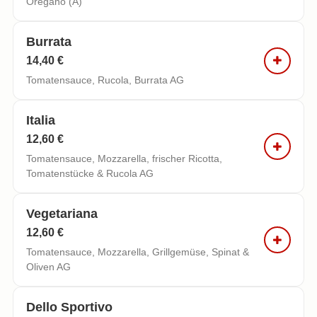
Oregano (A)
Burrata
14,40 €
Tomatensauce, Rucola, Burrata AG
Italia
12,60 €
Tomatensauce, Mozzarella, frischer Ricotta,
Tomatenstücke & Rucola AG
Vegetariana
12,60 €
Tomatensauce, Mozzarella, Grillgemüse, Spinat &
Oliven AG
Dello Sportivo