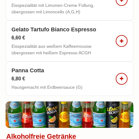
Eisspezialität mit Limonen-Creme Füllung,
übergossen mit Limoncello (A,G,H)
Gelato Tartufo Bianco Espresso
6,60 €
Eisspezialität aus weißem Kaffeemousse
übergossen mit heißem Espresso ACGH
Panna Cotta
6,80 €
Hausgemacht mit Erdbeersauce (G)
Alkoholfreie Getränke