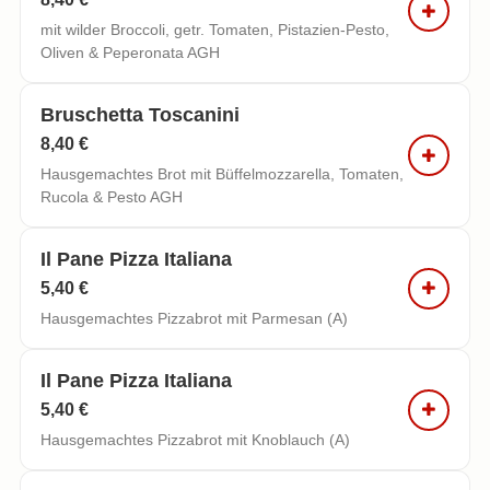
mit wilder Broccoli, getr. Tomaten, Pistazien-Pesto,
Oliven & Peperonata AGH
Bruschetta Toscanini
8,40 €
Hausgemachtes Brot mit Büffelmozzarella, Tomaten,
Rucola & Pesto AGH
Il Pane Pizza Italiana
5,40 €
Hausgemachtes Pizzabrot mit Parmesan (A)
Il Pane Pizza Italiana
5,40 €
Hausgemachtes Pizzabrot mit Knoblauch (A)