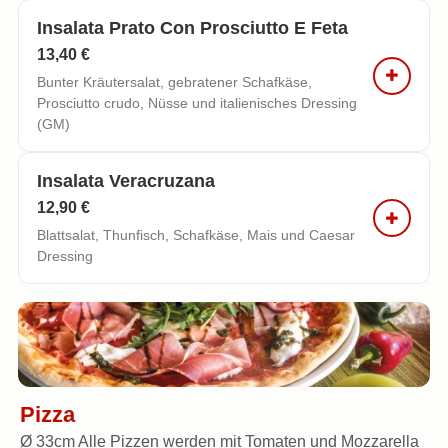
Insalata Prato Con Prosciutto E Feta
13,40 €
Bunter Kräutersalat, gebratener Schafkäse,
Prosciutto crudo, Nüsse und italienisches Dressing
(GM)
Insalata Veracruzana
12,90 €
Blattsalat, Thunfisch, Schafkäse, Mais und Caesar
Dressing
Pizza
Ø 33cm Alle Pizzen werden mit Tomaten und Mozzarella