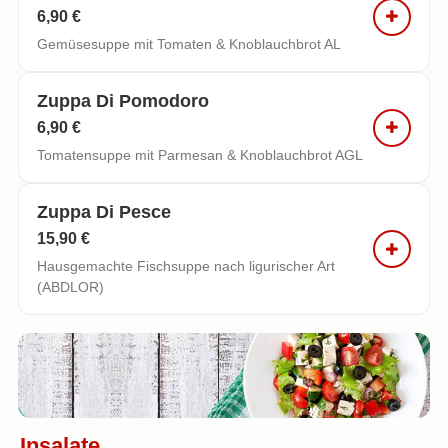
6,90 €
Gemüsesuppe mit Tomaten & Knoblauchbrot AL
Zuppa Di Pomodoro
6,90 €
Tomatensuppe mit Parmesan & Knoblauchbrot AGL
Zuppa Di Pesce
15,90 €
Hausgemachte Fischsuppe nach ligurischer Art
(ABDLOR)
Insalate