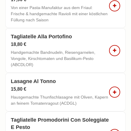
Von einer Pasta-Manufaktur aus dem Friaul:
Frische & handgemachte Ravioli mit einer köstlichen
Füllung nach Saison
Tagliatelle Alla Portofino
18,80 €
Handgemachte Bandnudeln, Riesengarnelen,
Vongole, Kirschtomaten und Basilikum-Pesto
(ABCDLOR)
Lasagne Al Tonno
15,80 €
Hausgemachte Thunfischlasagne mit Oliven, Kapern
an feinem Tomatenragout (ACDGL)
Tagliatelle Promodorini Con Soleggiate
E Pesto