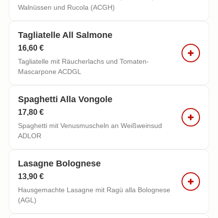
Walnüssen und Rucola (ACGH)
Tagliatelle All Salmone
16,60 €
Tagliatelle mit Räucherlachs und Tomaten-
Mascarpone ACDGL
Spaghetti Alla Vongole
17,80 €
Spaghetti mit Venusmuscheln an Weißweinsud
ADLOR
Lasagne Bolognese
13,90 €
Hausgemachte Lasagne mit Ragü alla Bolognese
(AGL)