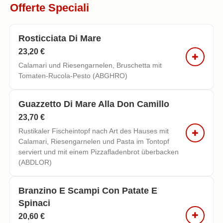
Offerte Speciali
Rosticciata Di Mare
23,20 €
Calamari und Riesengarnelen, Bruschetta mit
Tomaten-Rucola-Pesto (ABGHRO)
Guazzetto Di Mare Alla Don Camillo
23,70 €
Rustikaler Fischeintopf nach Art des Hauses mit
Calamari, Riesengarnelen und Pasta im Tontopf
serviert und mit einem Pizzafladenbrot überbacken
(ABDLOR)
Branzino E Scampi Con Patate E
Spinaci
20,60 €