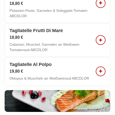
18,80 €
Pistazien-Pesto, Garnelen & Soleggiati-Tomaten
ABCDLOR
Tagliatelle Frutti Di Mare
18,80 €
Calamari, Muschel, Garnelen an Weißwein-
Tomatensud ABCDLOR
Tagliatelle Al Polpo
19,80 €
Oktopus & Muscheln an Weißweinsud ABCDLOR