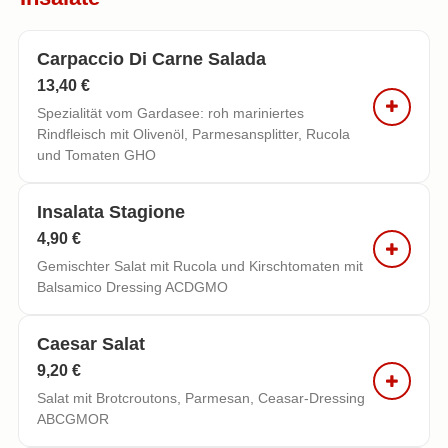
Carpaccio Di Carne Salada
13,40 €
Spezialität vom Gardasee: roh mariniertes
Rindfleisch mit Olivenöl, Parmesansplitter, Rucola
und Tomaten GHO
Insalata Stagione
4,90 €
Gemischter Salat mit Rucola und Kirschtomaten mit
Balsamico Dressing ACDGMO
Caesar Salat
9,20 €
Salat mit Brotcroutons, Parmesan, Ceasar-Dressing
ABCGMOR