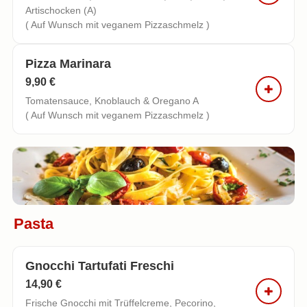
Artischocken (A)
( Auf Wunsch mit veganem Pizzaschmelz )
Pizza Marinara
9,90 €
Tomatensauce, Knoblauch & Oregano A
( Auf Wunsch mit veganem Pizzaschmelz )
Pasta
Gnocchi Tartufati Freschi
14,90 €
Frische Gnocchi mit Trüffelcreme, Pecorino,