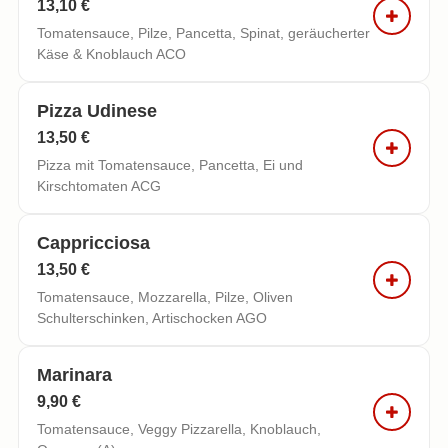
13,10 €
Tomatensauce, Pilze, Pancetta, Spinat, geräucherter
Käse & Knoblauch ACO
Pizza Udinese
13,50 €
Pizza mit Tomatensauce, Pancetta, Ei und
Kirschtomaten ACG
Cappricciosa
13,50 €
Tomatensauce, Mozzarella, Pilze, Oliven
Schulterschinken, Artischocken AGO
Marinara
9,90 €
Tomatensauce, Veggy Pizzarella, Knoblauch,