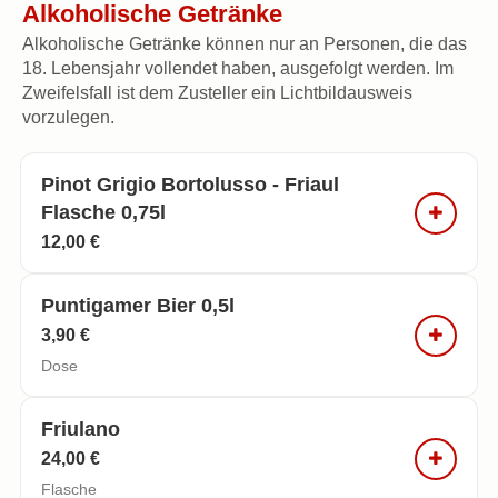
Alkoholische Getränke
Alkoholische Getränke können nur an Personen, die das
18. Lebensjahr vollendet haben, ausgefolgt werden. Im
Zweifelsfall ist dem Zusteller ein Lichtbildausweis
vorzulegen.
Pinot Grigio Bortolusso - Friaul
Flasche 0,75l
12,00 €
Puntigamer Bier 0,5l
3,90 €
Dose
Friulano
24,00 €
Flasche