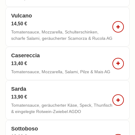
Vulcano
14,50 €
Tomatensauce, Mozzarella, Schulterschinken,
scharfe Salami, geräucherter Scamorza & Rucola AG
Casereccia
13,40 €
Tomatensauce, Mozzarella, Salami, Pilze & Mais AG
Sarda
13,90 €
Tomatensauce, geräucherter Käse, Speck, Thunfisch
& eingelegte Rotwein-Zwiebel AGDO
Sottoboso