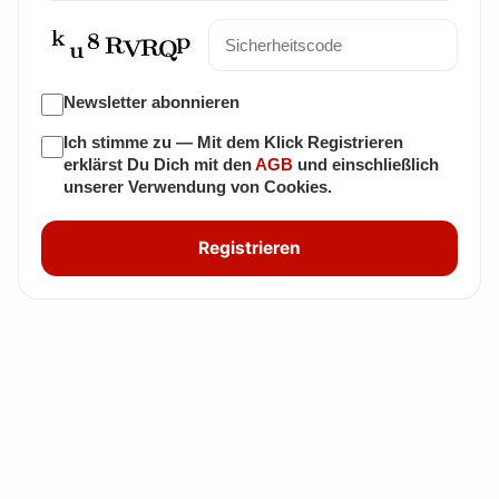
Newsletter abonnieren
Ich stimme zu — Mit dem Klick Registrieren
erklärst Du Dich mit den
AGB
und einschließlich
unserer Verwendung von Cookies.
Registrieren