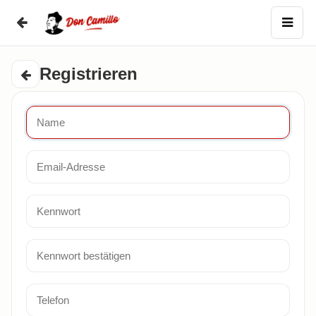
Registrieren