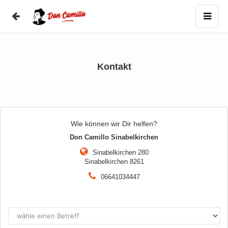
Kontakt
Wie können wir Dir helfen?
Don Camillo Sinabelkirchen
Sinabelkirchen 280
Sinabelkirchen 8261
06641034447