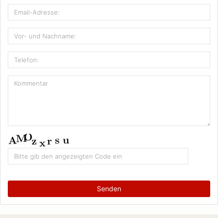
Senden