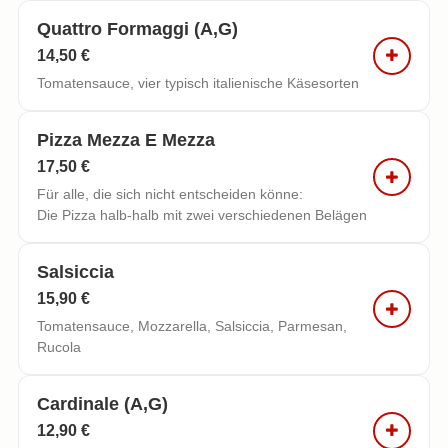
Quattro Formaggi (a,g)
14,50 €
Tomatensauce, vier typisch italienische Käsesorten
Pizza Mezza E Mezza
17,50 €
Für alle, die sich nicht entscheiden könne:
Die Pizza halb-halb mit zwei verschiedenen Belägen
Salsiccia
15,90 €
Tomatensauce, Mozzarella, Salsiccia, Parmesan,
Rucola
Cardinale (a,g)
12,90 €