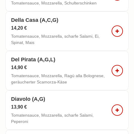
Tomatensauce, Mozzarella, Schulterschinken
Della Casa (a,c,g)
14,20 €
Tomatensauce, Mozzarella, scharfe Salami, Ei,
Spinat, Mais
Del Pirata (a,g,l)
14,90 €
Tomatensauce, Mozzarella, Ragù alla Bolognese,
geräucherter Scamorza-Käse
Diavolo (a,g)
13,90 €
Tomatensauce, Mozzarella, scharfe Salami,
Peperoni