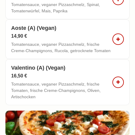
Tomatensauce, veganer Pizzaschmelz, Spinat,
Tomatenwürfel, Mais, Paprika
Aoste (a) (vegan)
14,90 €
Tomatensauce, veganer Pizzaschmelz, frische
Creme-Champignons, Rucola, getrocknete Tomaten
Valentino (a) (vegan)
16,50 €
Tomatensauce, veganer Pizzaschmelz, frische
Tomaten, frische Creme-Champignons, Oliven,
Artischocken