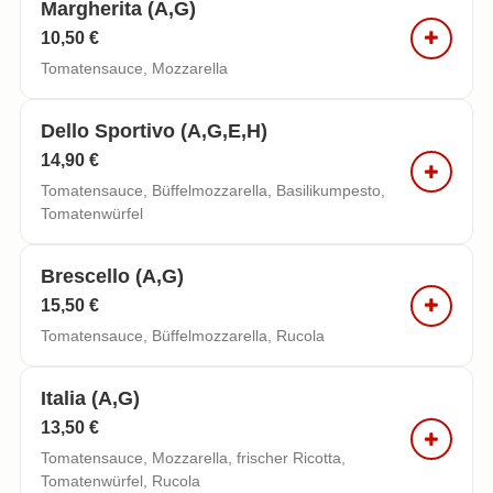
Margherita (a,g)
10,50 €
Tomatensauce, Mozzarella
Dello Sportivo (a,g,e,h)
14,90 €
Tomatensauce, Büffelmozzarella, Basilikumpesto,
Tomatenwürfel
Brescello (a,g)
15,50 €
Tomatensauce, Büffelmozzarella, Rucola
Italia (a,g)
13,50 €
Tomatensauce, Mozzarella, frischer Ricotta,
Tomatenwürfel, Rucola