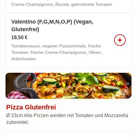
Creme-Champignons, Rucola, getrocknete Tomaten
Valentino (f,g,m,n,o,p) (vegan,
Glutenfrei)
18,50 €
Tomatensauce, veganer Pizzaschmelz, frische
Tomaten, frische Creme-Champignons, Oliven,
Artischocken
Pizza Glutenfrei
Ø 33cm Alle Pizzen werden mit Tomaten und Mozzarella
zubereitet.