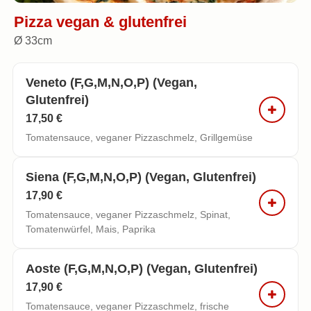
Pizza vegan & glutenfrei
Ø 33cm
Veneto (f,g,m,n,o,p) (vegan,
Glutenfrei)
17,50 €
Tomatensauce, veganer Pizzaschmelz, Grillgemüse
Siena (f,g,m,n,o,p) (vegan, Glutenfrei)
17,90 €
Tomatensauce, veganer Pizzaschmelz, Spinat,
Tomatenwürfel, Mais, Paprika
Aoste (f,g,m,n,o,p) (vegan, Glutenfrei)
17,90 €
Tomatensauce, veganer Pizzaschmelz, frische