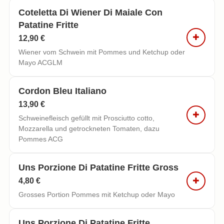
Coteletta Di Wiener Di Maiale Con
Patatine Fritte
12,90 €
Wiener vom Schwein mit Pommes und Ketchup oder
Mayo ACGLM
Cordon Bleu Italiano
13,90 €
Schweinefleisch gefüllt mit Prosciutto cotto,
Mozzarella und getrockneten Tomaten, dazu
Pommes ACG
Uns Porzione Di Patatine Fritte Gross
4,80 €
Grosses Portion Pommes mit Ketchup oder Mayo
Uns Porzione Di Patatine Fritte