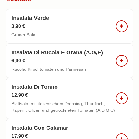
Insalata Verde
3,90 €
Grüner Salat
Insalata Di Rucola E Grana (a,g,e)
6,40 €
Rucola, Kirschtomaten und Parmesan
Insalata Di Tonno
12,90 €
Blattsalat mit italienischem Dressing, Thunfisch,
Kapern, Oliven und getrockneten Tomaten (A,D,G,C)
Insalata Con Calamari
17,90 €