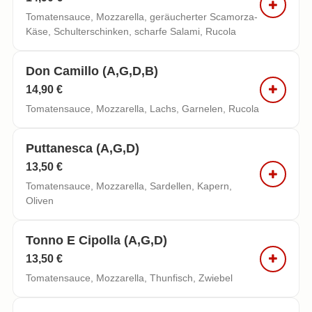
Tomatensauce, Mozzarella, geräucherter Scamorza-
Käse, Schulterschinken, scharfe Salami, Rucola
Don Camillo (a,g,d,b)
14,90 €
Tomatensauce, Mozzarella, Lachs, Garnelen, Rucola
Puttanesca (a,g,d)
13,50 €
Tomatensauce, Mozzarella, Sardellen, Kapern,
Oliven
Tonno E Cipolla (a,g,d)
13,50 €
Tomatensauce, Mozzarella, Thunfisch, Zwiebel