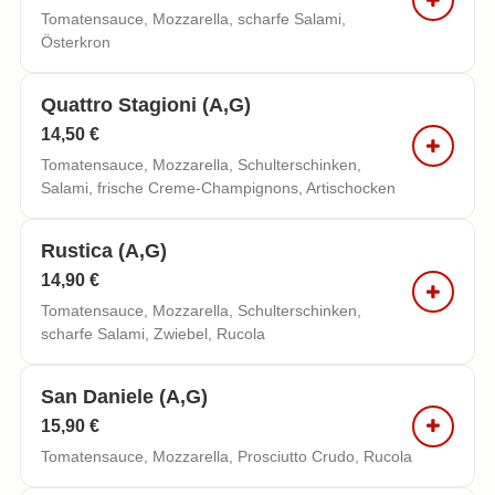
Tomatensauce, Mozzarella, scharfe Salami,
Österkron
Quattro Stagioni (a,g)
14,50 €
Tomatensauce, Mozzarella, Schulterschinken,
Salami, frische Creme-Champignons, Artischocken
Rustica (a,g)
14,90 €
Tomatensauce, Mozzarella, Schulterschinken,
scharfe Salami, Zwiebel, Rucola
San Daniele (a,g)
15,90 €
Tomatensauce, Mozzarella, Prosciutto Crudo, Rucola