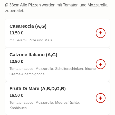
Ø 33cm Alle Pizzen werden mit Tomaten und Mozzarella
zubereitet.
Casareccia (a,g)
13,50 €
mit Salami, Pilze und Mais
Calzone Italiano (a,g)
13,90 €
Tomatensauce, Mozzarella, Schulterschinken, frische
Creme-Champignons
Frutti Di Mare (a,b,d,g,r)
16,50 €
Tomatensauce, Mozzarella, Meeresfrüchte,
Knoblauch