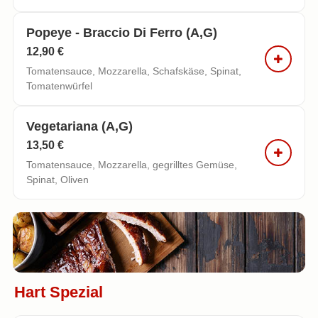
Popeye - Braccio Di Ferro (a,g)
12,90 €
Tomatensauce, Mozzarella, Schafskäse, Spinat,
Tomatenwürfel
Vegetariana (a,g)
13,50 €
Tomatensauce, Mozzarella, gegrilltes Gemüse,
Spinat, Oliven
Hart Spezial